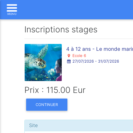
Inscriptions stages
4 à 12 ans - Le monde marin
Ecole 6
27/07/2026 - 31/07/2026
Prix : 115.00 Eur
CONTINUER
Site