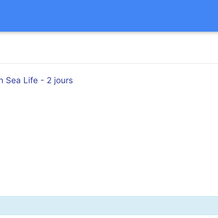
 Sea Life - 2 jours