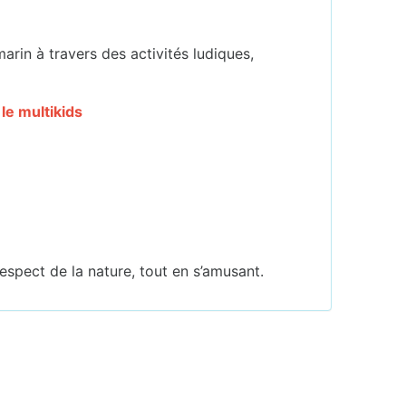
arin à travers des activités ludiques,
 le multikids
espect de la nature, tout en s’amusant.