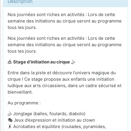
Description
Nos journées sont riches en activités : Lors de cette
semaine des initiations au cirque seront au programme
tous les jours.
Nos journées sont riches en activités : Lors de cette
semaine des initiations au cirque seront au programme
tous les jours.
🎪
Stage d’initiation au cirque
🤹
Entre dans la piste et découvre l’univers magique du
cirque ! Ce stage propose aux enfants une initiation
ludique aux arts circassiens, dans un cadre sécurisé et
bienveillant.
Au programme :
🤹 Jonglage (balles, foulards, diabolo)
🎭 Jeux d’expression et initiation au clown
🤸 Acrobaties et équilibre (roulades, pyramides,