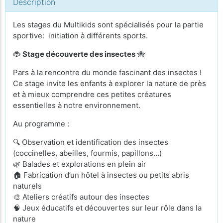
Description
Les stages du Multikids sont spécialisés pour la partie
sportive: initiation à différents sports.
🐞
Stage découverte des insectes
🐝
Pars à la rencontre du monde fascinant des insectes !
Ce stage invite les enfants à explorer la nature de près
et à mieux comprendre ces petites créatures
essentielles à notre environnement.
Au programme :
🔍 Observation et identification des insectes
(coccinelles, abeilles, fourmis, papillons…)
🌿 Balades et explorations en plein air
🏠 Fabrication d’un hôtel à insectes ou petits abris
naturels
🎨 Ateliers créatifs autour des insectes
🧠 Jeux éducatifs et découvertes sur leur rôle dans la
nature