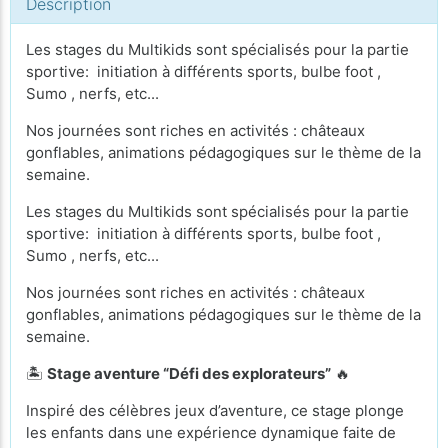
Description
Les stages du Multikids sont spécialisés pour la partie
sportive: initiation à différents sports, bulbe foot ,
Sumo , nerfs, etc...
Nos journées sont riches en activités : châteaux
gonflables, animations pédagogiques sur le thème de la
semaine.
Les stages du Multikids sont spécialisés pour la partie
sportive: initiation à différents sports, bulbe foot ,
Sumo , nerfs, etc...
Nos journées sont riches en activités : châteaux
gonflables, animations pédagogiques sur le thème de la
semaine.
🏝️
Stage aventure “Défi des explorateurs”
🔥
Inspiré des célèbres jeux d’aventure, ce stage plonge
les enfants dans une expérience dynamique faite de