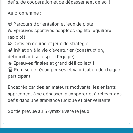
défis, de coopération et de dépassement de soi !
Au programme :
🧭 Parcours d’orientation et jeux de piste
💪 Épreuves sportives adaptées (agilité, équilibre,
rapidité)
🧩 Défis en équipe et jeux de stratégie
🏕️ Initiation à la vie d’aventurier (construction,
débrouillardise, esprit d’équipe)
🔥 Épreuves finales et grand défi collectif
🏆 Remise de récompenses et valorisation de chaque
participant
Encadrés par des animateurs motivants, les enfants
apprennent à se dépasser, à coopérer et à relever des
défis dans une ambiance ludique et bienveillante.
Sortie prévue au Skymax Evere le jeudi