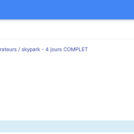
orateurs / skypark - 4 jours COMPLET