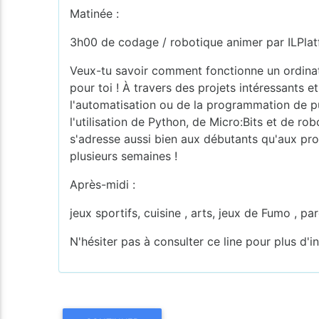
Matinée :
3h00 de codage / robotique animer par ILPla
Veux-tu savoir comment fonctionne un ordinate
pour toi ! À travers des projets intéressants 
l'automatisation ou de la programmation de p
l'utilisation de Python, de Micro:Bits et de r
s'adresse aussi bien aux débutants qu'aux pr
plusieurs semaines !
Après-midi :
jeux sportifs, cuisine , arts, jeux de Fumo , 
N'hésiter pas à consulter ce line pour plus d'