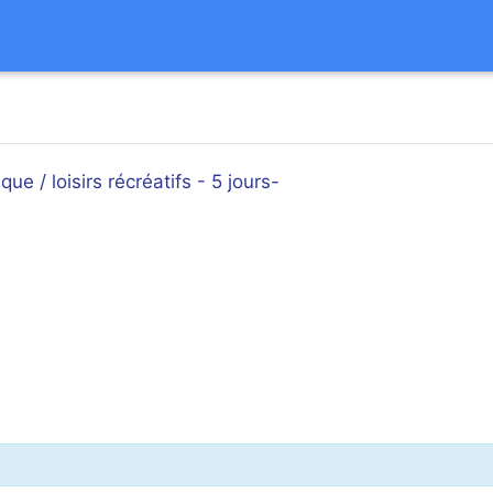
ue / loisirs récréatifs - 5 jours-