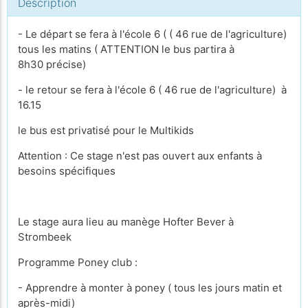
Description
- Le départ se fera à l'école 6 ( ( 46 rue de l'agriculture)
tous les matins ( ATTENTION le bus partira à
8h30 précise)
- le retour se fera à l'école 6 ( 46 rue de l'agriculture) à
16.15
le bus est privatisé pour le Multikids
Attention : Ce stage n'est pas ouvert aux enfants à
besoins spécifiques
Le stage aura lieu au manège Hofter Bever à
Strombeek
Programme Poney club :
- Apprendre à monter à poney ( tous les jours matin et
après-midi)