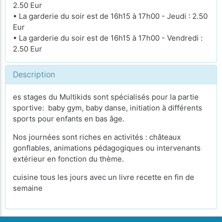
2.50 Eur
• La garderie du soir est de 16h15 à 17h00 - Jeudi : 2.50
Eur
• La garderie du soir est de 16h15 à 17h00 - Vendredi :
2.50 Eur
Description
es stages du Multikids sont spécialisés pour la partie
sportive: baby gym, baby danse, initiation à différents
sports pour enfants en bas âge.
Nos journées sont riches en activités : châteaux
gonflables, animations pédagogiques ou intervenants
extérieur en fonction du thème.
cuisine tous les jours avec un livre recette en fin de
semaine