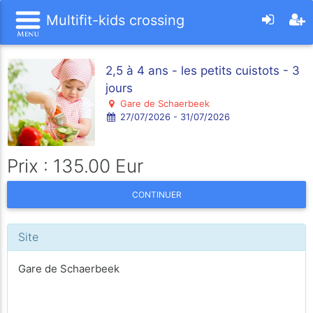
Multifit-kids crossing
2,5 à 4 ans - les petits cuistots - 3
jours
Gare de Schaerbeek
27/07/2026 - 31/07/2026
Prix : 135.00 Eur
CONTINUER
Site
Gare de Schaerbeek