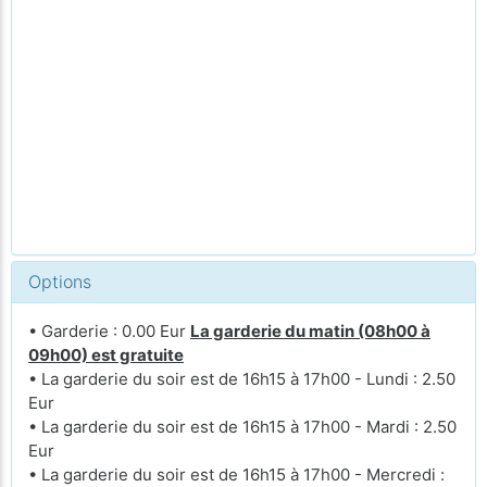
Options
• Garderie : 0.00 Eur
La garderie du matin (08h00 à
09h00) est gratuite
• La garderie du soir est de 16h15 à 17h00 - Lundi : 2.50
Eur
• La garderie du soir est de 16h15 à 17h00 - Mardi : 2.50
Eur
• La garderie du soir est de 16h15 à 17h00 - Mercredi :