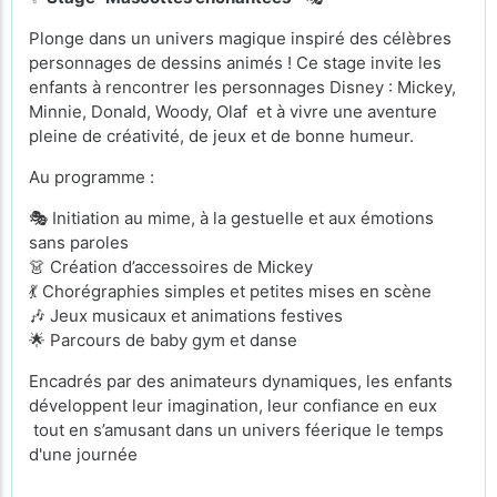
Plonge dans un univers magique inspiré des célèbres
personnages de dessins animés ! Ce stage invite les
enfants à rencontrer les personnages Disney : Mickey,
Minnie, Donald, Woody, Olaf et à vivre une aventure
pleine de créativité, de jeux et de bonne humeur.
Au programme :
🎭 Initiation au mime, à la gestuelle et aux émotions
sans paroles
👗 Création d’accessoires de Mickey
💃 Chorégraphies simples et petites mises en scène
🎶 Jeux musicaux et animations festives
🌟 Parcours de baby gym et danse
Encadrés par des animateurs dynamiques, les enfants
développent leur imagination, leur confiance en eux
tout en s’amusant dans un univers féerique le temps
d'une journée