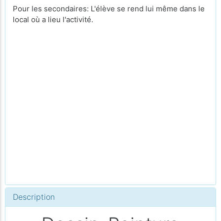
Pour les secondaires: L'élève se rend lui même dans le
local où a lieu l'activité.
Description