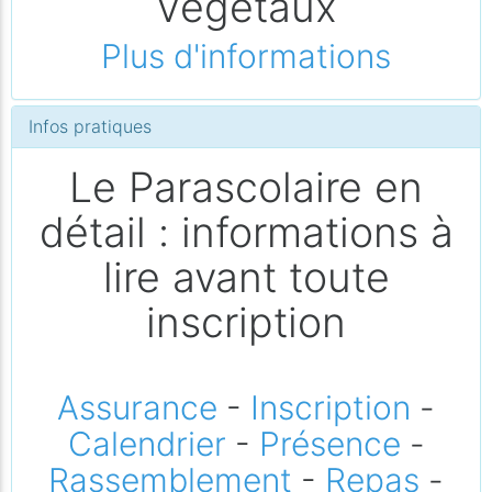
Végétaux
Plus d'informations
Infos pratiques
Le Parascolaire en
détail : informations à
lire avant toute
inscription
Assurance
-
Inscription
-
Calendrier
-
Présence
-
Rassemblement
-
Repas
-