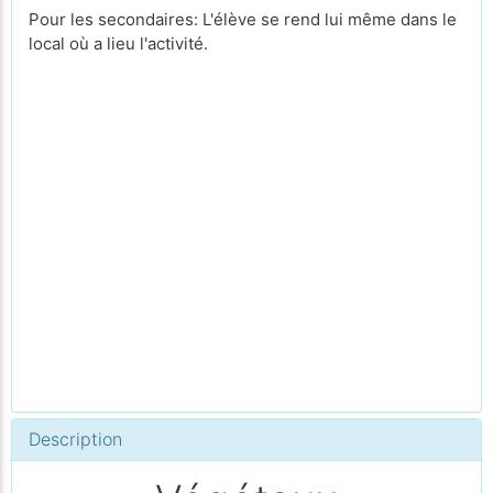
Pour les secondaires: L'élève se rend lui même dans le
local où a lieu l'activité.
Description