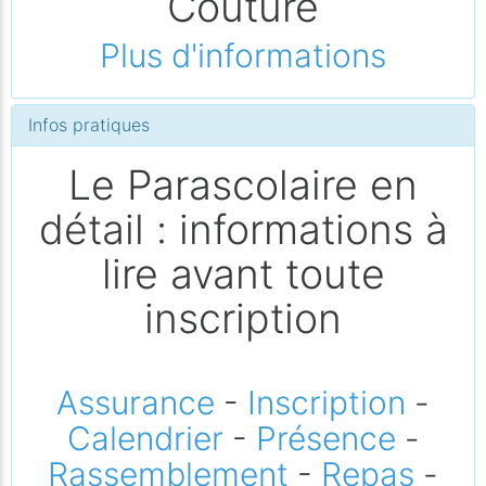
Couture
Plus d'informations
Infos pratiques
Le Parascolaire en
détail : informations à
lire avant toute
inscription
Assurance
-
Inscription
-
Calendrier
-
Présence
-
Rassemblement
-
Repas
-