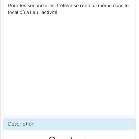
Pour les secondaires: L'élève se rend lui même dans le
local où a lieu l'activité.
Description