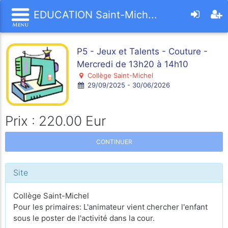
EDUCATION Saint-Mich...
P5 - Jeux et Talents - Couture -
Mercredi de 13h20 à 14h10
Collège Saint-Michel
29/09/2025 - 30/06/2026
Prix : 220.00 Eur
CONTINUER
Site
Collège Saint-Michel
Pour les primaires: L'animateur vient chercher l'enfant
sous le poster de l'activité dans la cour.