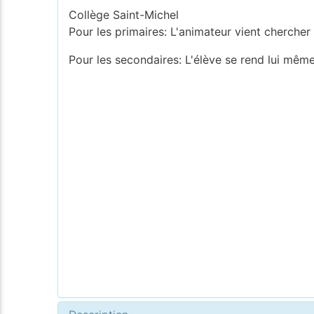
Collège Saint-Michel
Pour les primaires: L'animateur vient chercher 
Pour les secondaires: L'élève se rend lui même 