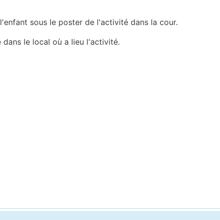
l'enfant sous le poster de l'activité dans la cour.
dans le local où a lieu l'activité.