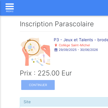
Inscription Parascolaire
P3 - Jeux et Talents - brod
Collège Saint-Michel
29/09/2025 - 30/06/2026
Prix : 225.00 Eur
CONTINUER
Site