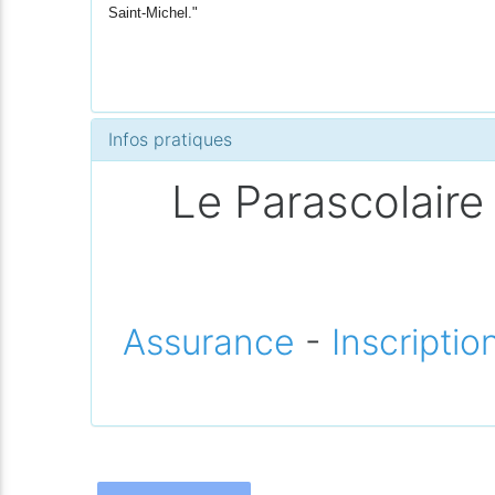
Saint-Michel."
Infos pratiques
Le Parascolaire 
Assurance
-
Inscriptio