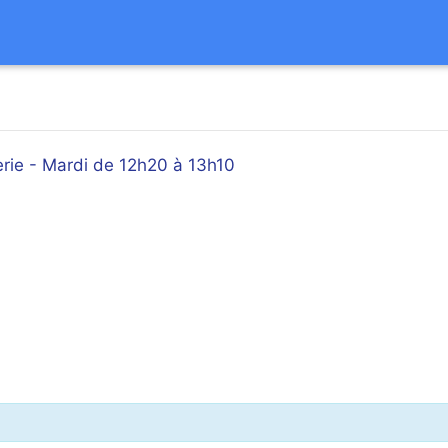
erie - Mardi de 12h20 à 13h10