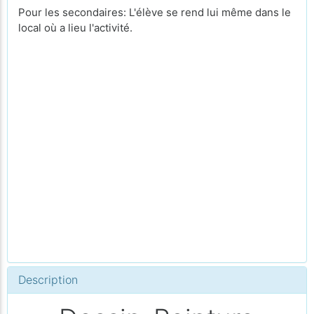
Pour les secondaires: L'élève se rend lui même dans le
local où a lieu l'activité.
Description