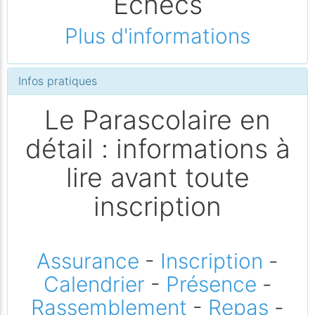
Échecs
Plus d'informations
Infos pratiques
Le Parascolaire en
détail : informations à
lire avant toute
inscription
Assurance
-
Inscription
-
Calendrier
-
Présence
-
Rassemblement
-
Repas
-