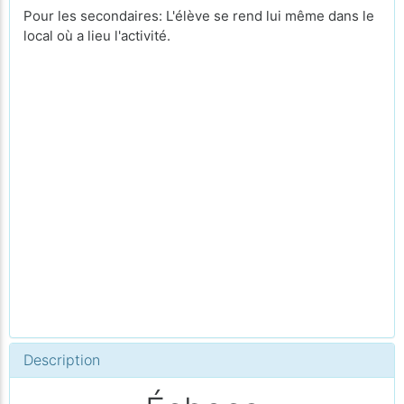
Pour les secondaires: L'élève se rend lui même dans le
local où a lieu l'activité.
Description