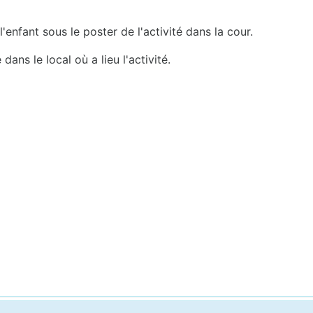
l'enfant sous le poster de l'activité dans la cour.
dans le local où a lieu l'activité.