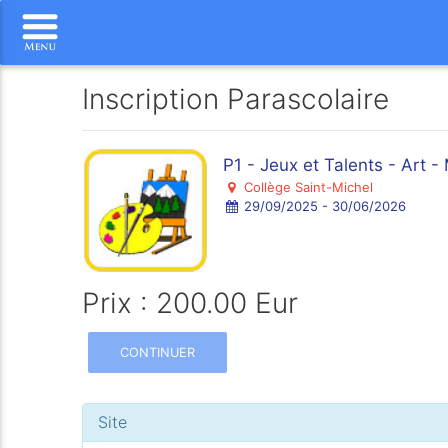
Inscription Parascolaire
P1 - Jeux et Talents - Art 
Collège Saint-Michel
29/09/2025 - 30/06/2026
Prix : 200.00 Eur
CONTINUER
Site