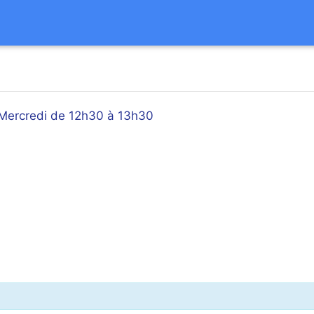
- Mercredi de 12h30 à 13h30