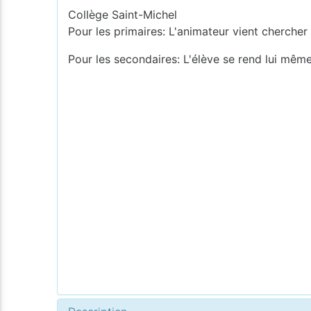
Collège Saint-Michel
Pour les primaires: L'animateur vient chercher 
Pour les secondaires: L'élève se rend lui même 