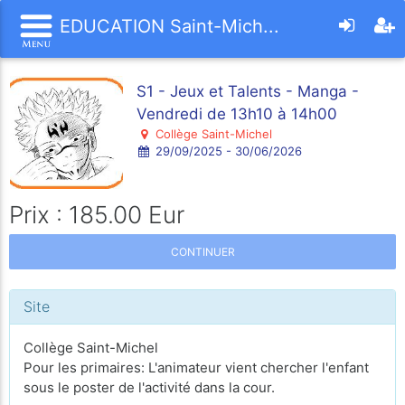
EDUCATION Saint-Mich...
S1 - Jeux et Talents - Manga -
Vendredi de 13h10 à 14h00
Collège Saint-Michel
29/09/2025 - 30/06/2026
Prix : 185.00 Eur
CONTINUER
Site
Collège Saint-Michel
Pour les primaires: L'animateur vient chercher l'enfant
sous le poster de l'activité dans la cour.