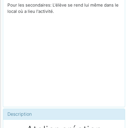
Pour les secondaires: L'élève se rend lui même dans le
local où a lieu l'activité.
Description