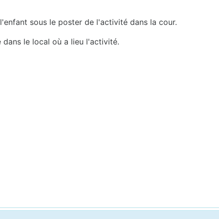
l'enfant sous le poster de l'activité dans la cour.
dans le local où a lieu l'activité.