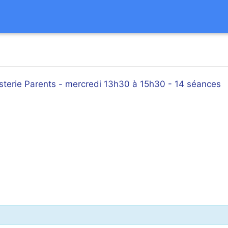
isterie Parents - mercredi 13h30 à 15h30 - 14 séances