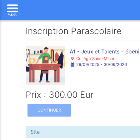
Inscription Parascolaire
A1 - Jeux et Talents - ében
Collège Saint-Michel
29/09/2025 - 30/06/2026
Prix : 300.00 Eur
CONTINUER
Site