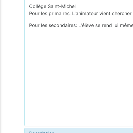
Collège Saint-Michel
Pour les primaires: L'animateur vient chercher 
Pour les secondaires: L'élève se rend lui même 