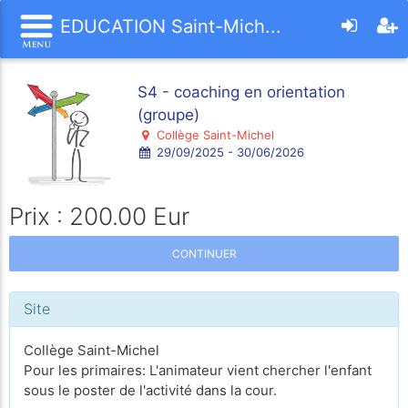
EDUCATION Saint-Mich...
S4 - coaching en orientation
(groupe)
Collège Saint-Michel
29/09/2025 - 30/06/2026
Prix : 200.00 Eur
CONTINUER
Site
Collège Saint-Michel
Pour les primaires: L'animateur vient chercher l'enfant
sous le poster de l'activité dans la cour.