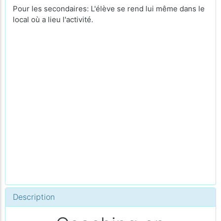
Pour les secondaires: L'élève se rend lui même dans le
local où a lieu l'activité.
Description