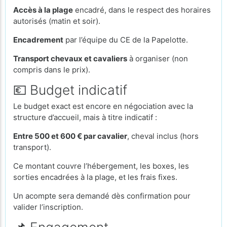
Accès à la plage
encadré, dans le respect des horaires
autorisés (matin et soir).
Encadrement
par l’équipe du CE de la Papelotte.
Transport chevaux et cavaliers
à organiser (non
compris dans le prix).
💶 Budget indicatif
Le budget exact est encore en négociation avec la
structure d’accueil, mais à titre indicatif :
Entre 500 et 600 € par cavalier
, cheval inclus (hors
transport).
Ce montant couvre l’hébergement, les boxes, les
sorties encadrées à la plage, et les frais fixes.
Un acompte sera demandé dès confirmation pour
valider l’inscription.