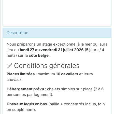
Description
Nous préparons un stage exceptionnel à la mer qui aura
lieu du
lundi 27 au vendredi 31 juillet 2026
(5 jours / 4
nuits) sur la
côte belge
.
✅ Conditions générales
Places limitées
: maximum
10 cavaliers
et leurs
chevaux.
Hébergement prévu
: chalets simples sur place (2 à 6
personnes par logement).
Chevaux logés en box
(paille + concentrés inclus, foin
en supplément).