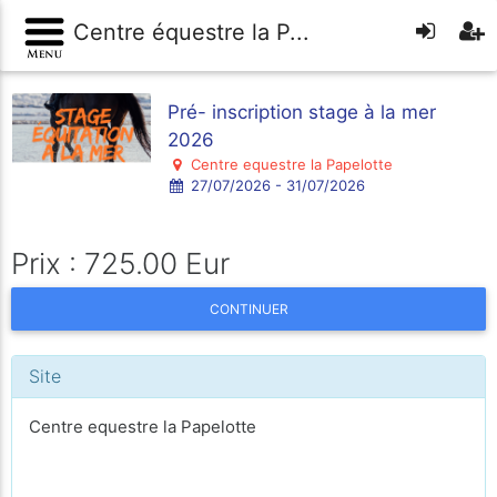
Centre équestre la P...
Pré- inscription stage à la mer
2026
Centre equestre la Papelotte
27/07/2026 - 31/07/2026
Prix : 725.00 Eur
CONTINUER
Site
Centre equestre la Papelotte