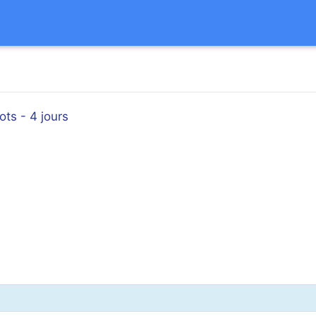
ots - 4 jours