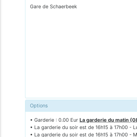
Gare de Schaerbeek
Options
• Garderie : 0.00 Eur
La garderie du matin (0
• La garderie du soir est de 16h15 à 17h00 - L
• La garderie du soir est de 16h15 à 17h00 - M