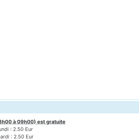
8h00 à 09h00) est gratuite
undi : 2.50 Eur
ardi : 2.50 Eur