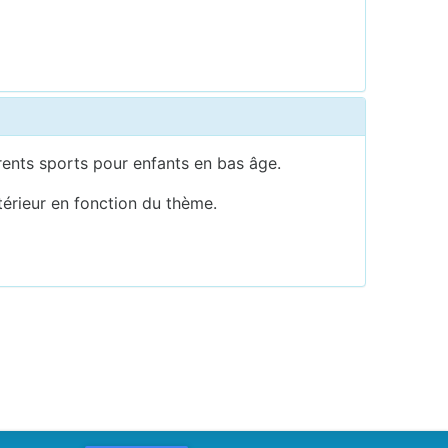
érents sports pour enfants en bas âge.
térieur en fonction du thème.