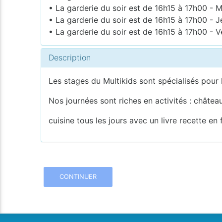
• La garderie du soir est de 16h15 à 17h00 - M
• La garderie du soir est de 16h15 à 17h00 - J
• La garderie du soir est de 16h15 à 17h00 - V
Description
Les stages du Multikids sont spécialisés pour 
Nos journées sont riches en activités : châte
cuisine tous les jours avec un livre recette en
CONTINUER