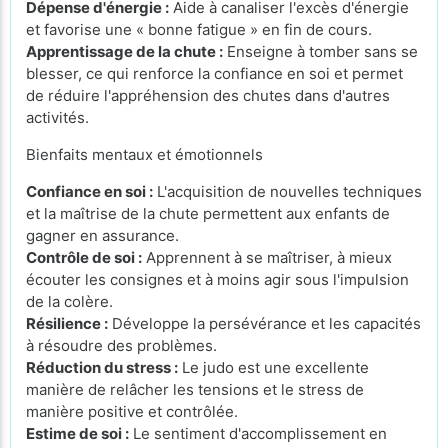
Dépense d'énergie :
Aide à canaliser l'excès d'énergie
et favorise une « bonne fatigue » en fin de cours.
Apprentissage de la chute :
Enseigne à tomber sans se
blesser, ce qui renforce la confiance en soi et permet
de réduire l'appréhension des chutes dans d'autres
activités.
Bienfaits mentaux et émotionnels
Confiance en soi :
L'acquisition de nouvelles techniques
et la maîtrise de la chute permettent aux enfants de
gagner en assurance.
Contrôle de soi :
Apprennent à se maîtriser, à mieux
écouter les consignes et à moins agir sous l'impulsion
de la colère.
Résilience :
Développe la persévérance et les capacités
à résoudre des problèmes.
Réduction du stress :
Le judo est une excellente
manière de relâcher les tensions et le stress de
manière positive et contrôlée.
Estime de soi :
Le sentiment d'accomplissement en