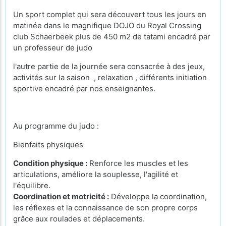
Un sport complet qui sera découvert tous les jours en
matinée dans le magnifique DOJO du Royal Crossing
club Schaerbeek plus de 450 m2 de tatami encadré par
un professeur de judo
l'autre partie de la journée sera consacrée à des jeux,
activités sur la saison , relaxation , différents initiation
sportive encadré par nos enseignantes.
Au programme du judo :
Bienfaits physiques
Condition physique :
Renforce les muscles et les
articulations, améliore la souplesse, l'agilité et
l'équilibre.
Coordination et motricité :
Développe la coordination,
les réflexes et la connaissance de son propre corps
grâce aux roulades et déplacements.