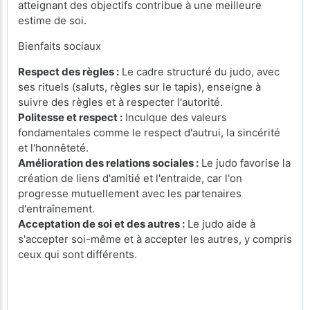
atteignant des objectifs contribue à une meilleure
estime de soi.
Bienfaits sociaux
Respect des règles :
Le cadre structuré du judo, avec
ses rituels (saluts, règles sur le tapis), enseigne à
suivre des règles et à respecter l'autorité.
Politesse et respect :
Inculque des valeurs
fondamentales comme le respect d'autrui, la sincérité
et l'honnêteté.
Amélioration des relations sociales :
Le judo favorise la
création de liens d'amitié et l'entraide, car l'on
progresse mutuellement avec les partenaires
d'entraînement.
Acceptation de soi et des autres :
Le judo aide à
s'accepter soi-même et à accepter les autres, y compris
ceux qui sont différents.