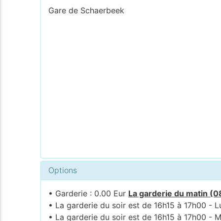
Gare de Schaerbeek
Options
• Garderie : 0.00 Eur
La garderie du matin (0
• La garderie du soir est de 16h15 à 17h00 - L
• La garderie du soir est de 16h15 à 17h00 - M