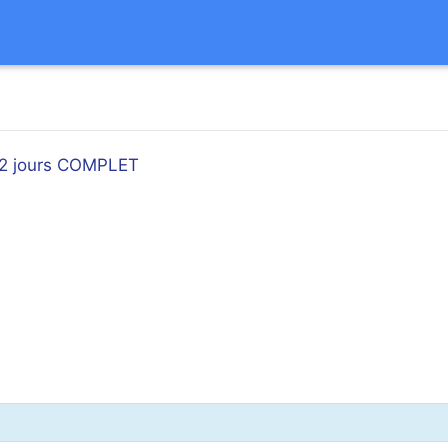
- 2 jours COMPLET