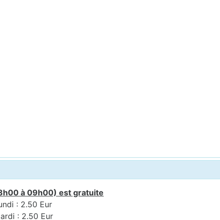
8h00 à 09h00) est gratuite
undi : 2.50 Eur
ardi : 2.50 Eur