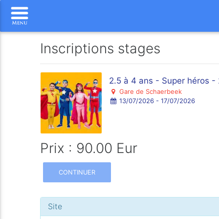
Inscriptions stages
2.5 à 4 ans - Super héros 
Gare de Schaerbeek
13/07/2026 - 17/07/2026
Prix : 90.00 Eur
CONTINUER
Site