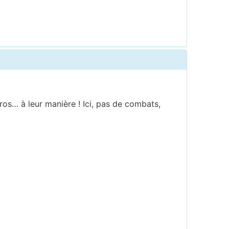
ros… à leur manière ! Ici, pas de combats,