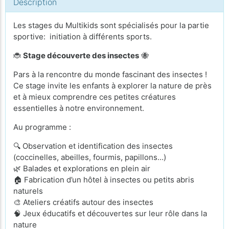
Description
Les stages du Multikids sont spécialisés pour la partie
sportive: initiation à différents sports.
🐞
Stage découverte des insectes
🐝
Pars à la rencontre du monde fascinant des insectes !
Ce stage invite les enfants à explorer la nature de près
et à mieux comprendre ces petites créatures
essentielles à notre environnement.
Au programme :
🔍 Observation et identification des insectes
(coccinelles, abeilles, fourmis, papillons…)
🌿 Balades et explorations en plein air
🏠 Fabrication d’un hôtel à insectes ou petits abris
naturels
🎨 Ateliers créatifs autour des insectes
🧠 Jeux éducatifs et découvertes sur leur rôle dans la
nature