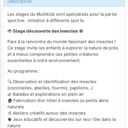
Description
Les stages du Multikids sont spécialisés pour la partie
sportive: initiation à différents sports.
🐞
Stage découverte des insectes
🐝
Pars à la rencontre du monde fascinant des insectes !
Ce stage invite les enfants à explorer la nature de près
et à mieux comprendre ces petites créatures
essentielles à notre environnement.
Au programme :
🔍 Observation et identification des insectes
(coccinelles, abeilles, fourmis, papillons…)
🌿 Balades et explorations en plein air
🏠 Fabrication d’un hôtel à insectes ou petits abris
naturels
🎨 Ateliers créatifs autour des insectes
🧠 Jeux éducatifs et découvertes sur leur rôle dans la
nature