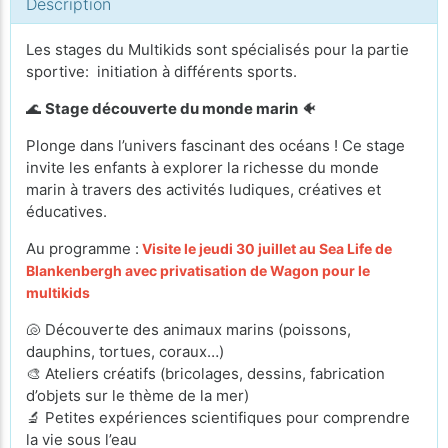
Description
Les stages du Multikids sont spécialisés pour la partie
sportive: initiation à différents sports.
🌊
Stage découverte du monde marin
🐠
Plonge dans l’univers fascinant des océans ! Ce stage
invite les enfants à explorer la richesse du monde
marin à travers des activités ludiques, créatives et
éducatives.
Au programme :
Visite le jeudi 30 juillet au Sea Life de
Blankenbergh avec privatisation de Wagon pour le
multikids
🐚 Découverte des animaux marins (poissons,
dauphins, tortues, coraux…)
🎨 Ateliers créatifs (bricolages, dessins, fabrication
d’objets sur le thème de la mer)
🔬 Petites expériences scientifiques pour comprendre
la vie sous l’eau