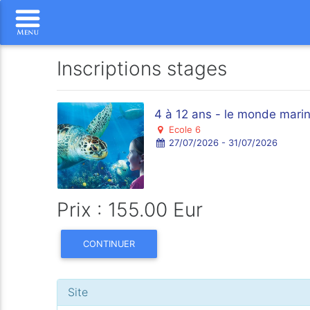
Inscriptions stages
4 à 12 ans - le monde marin 
Ecole 6
27/07/2026 - 31/07/2026
Prix : 155.00 Eur
CONTINUER
Site