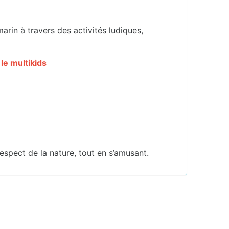
arin à travers des activités ludiques,
 le multikids
espect de la nature, tout en s’amusant.