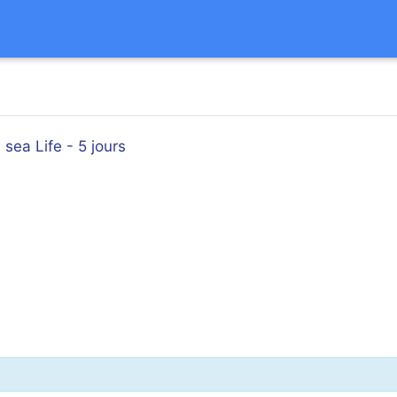
sea Life - 5 jours