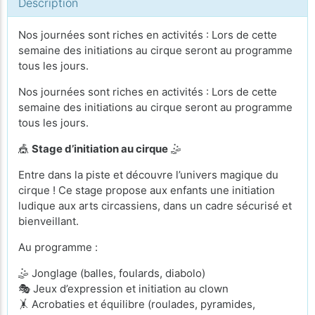
Description
Nos journées sont riches en activités : Lors de cette
semaine des initiations au cirque seront au programme
tous les jours.
Nos journées sont riches en activités : Lors de cette
semaine des initiations au cirque seront au programme
tous les jours.
🎪
Stage d’initiation au cirque
🤹
Entre dans la piste et découvre l’univers magique du
cirque ! Ce stage propose aux enfants une initiation
ludique aux arts circassiens, dans un cadre sécurisé et
bienveillant.
Au programme :
🤹 Jonglage (balles, foulards, diabolo)
🎭 Jeux d’expression et initiation au clown
🤸 Acrobaties et équilibre (roulades, pyramides,