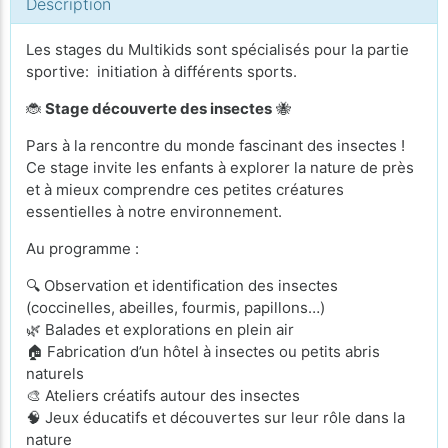
Description
Les stages du Multikids sont spécialisés pour la partie
sportive: initiation à différents sports.
🐞
Stage découverte des insectes
🐝
Pars à la rencontre du monde fascinant des insectes !
Ce stage invite les enfants à explorer la nature de près
et à mieux comprendre ces petites créatures
essentielles à notre environnement.
Au programme :
🔍 Observation et identification des insectes
(coccinelles, abeilles, fourmis, papillons…)
🌿 Balades et explorations en plein air
🏠 Fabrication d’un hôtel à insectes ou petits abris
naturels
🎨 Ateliers créatifs autour des insectes
🧠 Jeux éducatifs et découvertes sur leur rôle dans la
nature