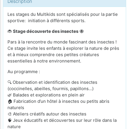
Description
Les stages du Multikids sont spécialisés pour la partie
sportive: initiation à différents sports.
🐞
Stage découverte des insectes
🐝
Pars à la rencontre du monde fascinant des insectes !
Ce stage invite les enfants à explorer la nature de près
et à mieux comprendre ces petites créatures
essentielles à notre environnement.
Au programme :
🔍 Observation et identification des insectes
(coccinelles, abeilles, fourmis, papillons…)
🌿 Balades et explorations en plein air
🏠 Fabrication d’un hôtel à insectes ou petits abris
naturels
🎨 Ateliers créatifs autour des insectes
🧠 Jeux éducatifs et découvertes sur leur rôle dans la
nature