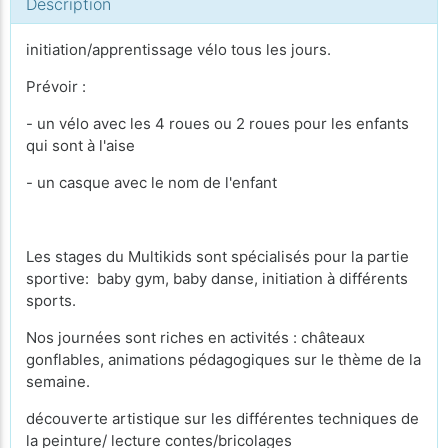
Description
initiation/apprentissage vélo tous les jours.
Prévoir :
- un vélo avec les 4 roues ou 2 roues pour les enfants
qui sont à l'aise
- un casque avec le nom de l'enfant
Les stages du Multikids sont spécialisés pour la partie
sportive: baby gym, baby danse, initiation à différents
sports.
Nos journées sont riches en activités : châteaux
gonflables, animations pédagogiques sur le thème de la
semaine.
découverte artistique sur les différentes techniques de
la peinture/ lecture contes/bricolages