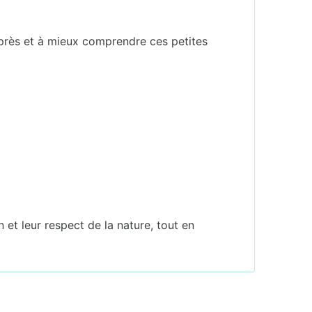
e près et à mieux comprendre ces petites
 et leur respect de la nature, tout en