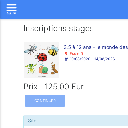
Inscriptions stages
2,5 à 12 ans - le monde des
Ecole 6
10/08/2026 - 14/08/2026
Prix : 125.00 Eur
CONTINUER
Site