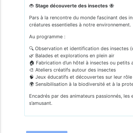
🐞
Stage découverte des insectes
🐝
Pars à la rencontre du monde fascinant des in
créatures essentielles à notre environnement.
Au programme :
🔍 Observation et identification des insectes (
🌿 Balades et explorations en plein air
🏠 Fabrication d’un hôtel à insectes ou petits 
🎨 Ateliers créatifs autour des insectes
🧠 Jeux éducatifs et découvertes sur leur rôle
🌍 Sensibilisation à la biodiversité et à la pr
Encadrés par des animateurs passionnés, les en
s’amusant.