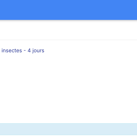
 insectes - 4 jours