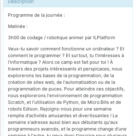
Description
Programme de la journée :
Matinée :
3h00 de codage / robotique animer par ILPlatform
Veux-tu savoir comment fonctionne un ordinateur ? Et
comment le programmer ? Et surtout, tu t'intéresses à
l'informatique ? Alors ce camp est fait pour toi ! À
travers des projets intéressants et perspicaces, nous
explorerons les bases de la programmation, de la
création de sites web, de l'automatisation ou de la
programmation de puces. Pour atteindre ces objectifs,
nous explorerons l'environnement de programmation
Scratch, et l'utilisation de Python, de Micro:Bits et de
robots Edison. Rejoigns-nous pour une semaine
remplie d'activités amusantes et divertissantes ! La
semaine s'adresse aussi bien aux débutants qu'aux
programmeurs avancés, et le programme change d'une
semaine à l'autre, tu peux donc t’inscrire pour plusieurs