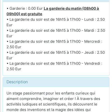
• Garderie : 0.00 Eur
La garderie du matin (08h00 à
09h00) est gratuite
• La garderie du soir est de 16h15 à 17h00 - Lundi : 2.50
Eur
• La garderie du soir est de 16h15 à 17h00 - Mardi : 2.50
Eur
• La garderie du soir est de 16h15 à 17h00 - Mercredi :
2.50 Eur
• La garderie du soir est de 16h15 à 17h00 - Jeudi : 2.50
Eur
• La garderie du soir est de 16h15 à 17h00 - Vendredi :
2.50 Eur
Description
Un stage passionnant pour les enfants curieux qui
aiment comprendre, imaginer et créer ! À travers des
activités ludiques et scientifiques, ils découvrent le
monde des inventions et la magie des idées qui