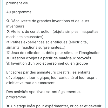
prennent vie.
Au programme :
🔍 Découverte de grandes inventions et de leurs
inventeurs
🛠️ Ateliers de construction (objets simples, maquettes,
machines amusantes)
⚙️ Petites expériences scientifiques (électricité,
aimants, réactions surprenantes…)
💡 Jeux de réflexion et défis pour stimuler l’imagination
♻️ Création d’objets à partir de matériaux recyclés
🚀 Invention d’un projet personnel ou en groupe
Encadrés par des animateurs créatifs, les enfants
développent leur logique, leur curiosité et leur esprit
d’initiative tout en s’amusant.
Des activités sportives seront également au
programme.
🌟 Un stage idéal pour expérimenter, bricoler et devenir