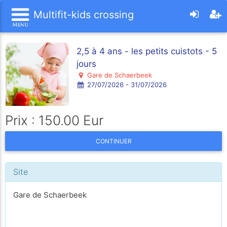
Multifit-kids crossing
2,5 à 4 ans - les petits cuistots - 5
jours
Gare de Schaerbeek
27/07/2026 - 31/07/2026
Prix : 150.00 Eur
CONTINUER
Site
Gare de Schaerbeek