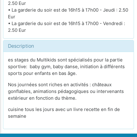
2.50 Eur
• La garderie du soir est de 16h15 à 17h00 - Jeudi : 2.50
Eur
• La garderie du soir est de 16h15 à 17h00 - Vendredi :
2.50 Eur
Description
es stages du Multikids sont spécialisés pour la partie
sportive: baby gym, baby danse, initiation à différents
sports pour enfants en bas âge.
Nos journées sont riches en activités : châteaux
gonflables, animations pédagogiques ou intervenants
extérieur en fonction du thème.
cuisine tous les jours avec un livre recette en fin de
semaine