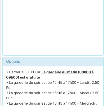
Options
• Garderie : 0.00 Eur
La garderie du matin (08h00 à
09h00) est gratuite
• La garderie du soir est de 16h15 à 17h00 - Lundi : 2.50
Eur
• La garderie du soir est de 16h15 à 17h00 - Mardi : 2.50
Eur
• La garderie du soir est de 16h15 à 17h00 - Mercredi :