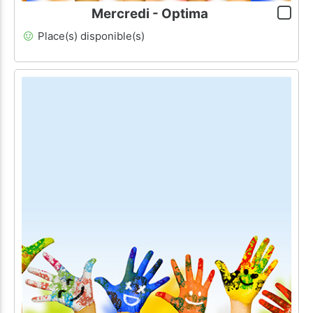
Mercredi - Optima
Place(s) disponible(s)