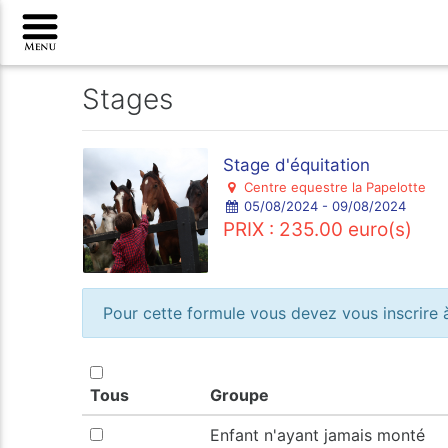
Stages
Stage d'équitation
Centre equestre la Papelotte
05/08/2024 - 09/08/2024
PRIX : 235.00 euro(s)
Pour cette formule vous devez vous inscrire à
Tous
Groupe
Enfant n'ayant jamais monté