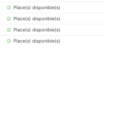
Place(s) disponible(s)
Place(s) disponible(s)
Place(s) disponible(s)
Place(s) disponible(s)