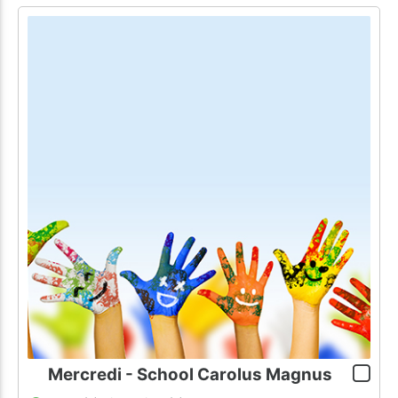
Mercredi - School Carolus Magnus