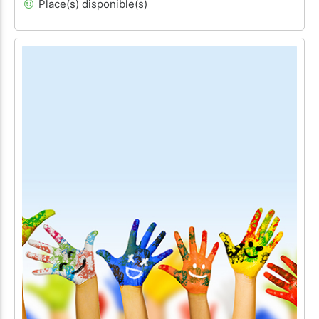
Place(s) disponible(s)