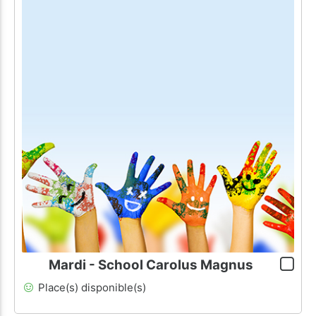
Mardi - School Carolus Magnus
Place(s) disponible(s)