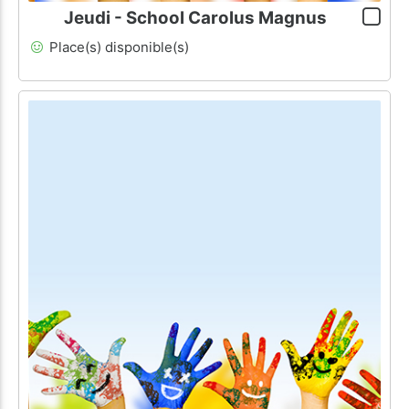
Jeudi - School Carolus Magnus
Place(s) disponible(s)