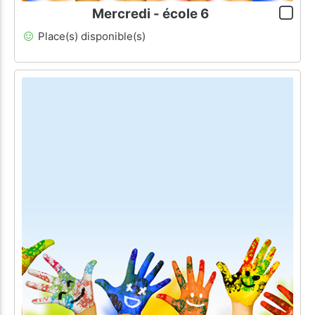
Mercredi - école 6
Place(s) disponible(s)