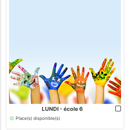
LUNDI - école 6
Place(s) disponible(s)