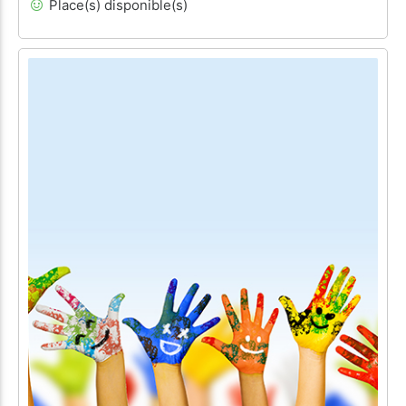
Place(s) disponible(s)