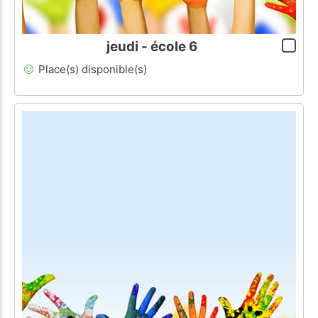
jeudi - école 6
Place(s) disponible(s)