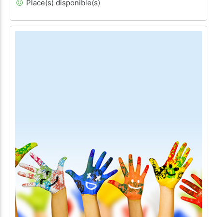
Place(s) disponible(s)