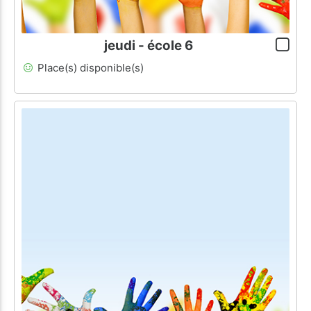
jeudi - école 6
Place(s) disponible(s)