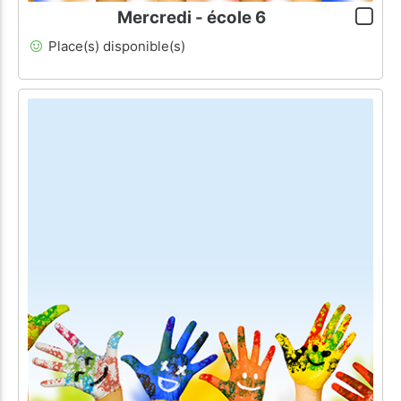
Mercredi - école 6
Place(s) disponible(s)