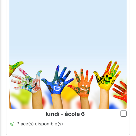
lundi - école 6
Place(s) disponible(s)