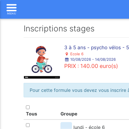
Inscriptions stages
3 à 5 ans - psycho vélos - 5
Ecole 6
10/08/2026 - 14/08/2026
PRIX : 140.00 euro(s)
Pour cette formule vous devez vous inscrire à
Tous
Groupe
lundi - école 6