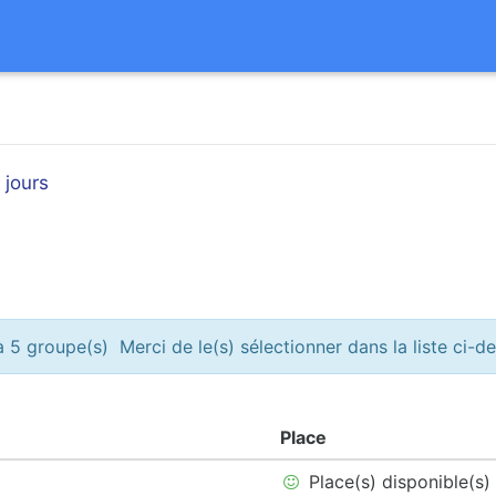
 jours
 5 groupe(s) Merci de le(s) sélectionner dans la liste ci-d
Place
Place(s) disponible(s)