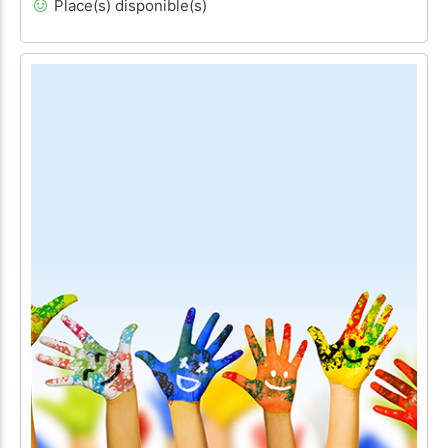
Place(s) disponible(s)