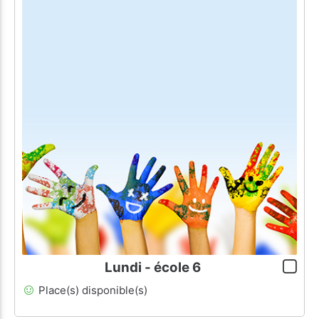
Lundi - école 6
Place(s) disponible(s)