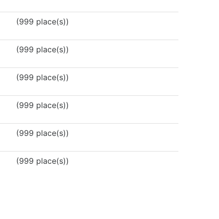
(999 place(s))
(999 place(s))
(999 place(s))
(999 place(s))
(999 place(s))
(999 place(s))