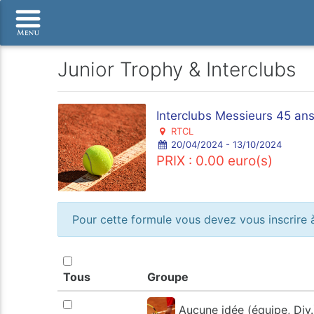
Junior Trophy & Interclubs
Interclubs Messieurs 45 an
RTCL
20/04/2024 - 13/10/2024
PRIX : 0.00 euro(s)
Pour cette formule vous devez vous inscrire à
Tous
Groupe
Aucune idée (équipe, Div