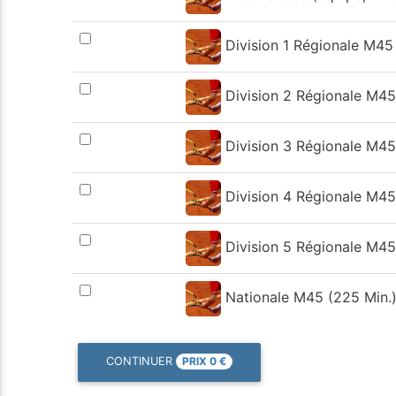
Division 1 Régionale M45
Division 2 Régionale M45
Division 3 Régionale M45
Division 4 Régionale M45
Division 5 Régionale M45
Nationale M45 (225 Min.
PRIX
0
€
CONTINUER