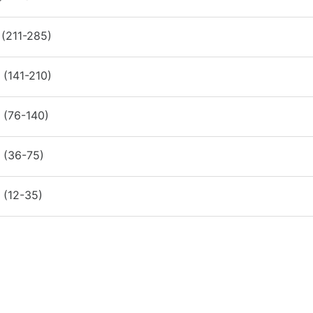
 (211-285)
 (141-210)
 (76-140)
 (36-75)
 (12-35)
)