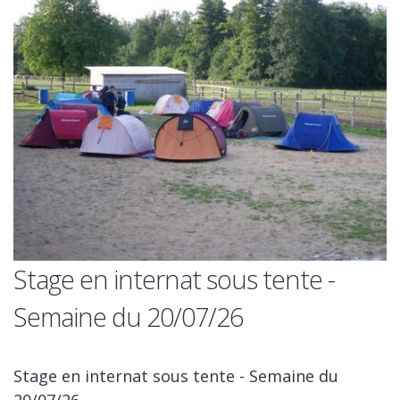
Stage en internat sous tente -
Semaine du 20/07/26
Stage en internat sous tente - Semaine du
20/07/26