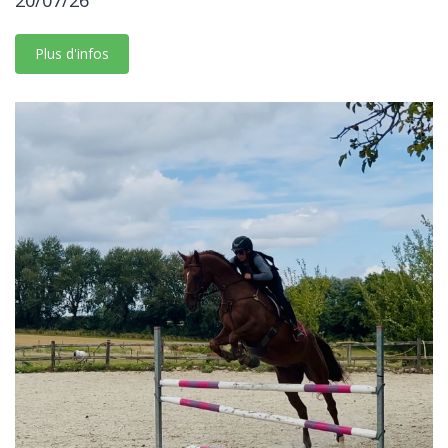
Plus d'infos