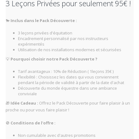
3 Leçons Privées pour seulement 95€ !
🐎
Inclus dans le Pack Découverte :
3 leçons privées d'équitation
Encadrement personnalisé par nos instructeurs
expérimentés
Utilisation de nos installations modernes et sécurisées
💡
Pourquoi choisir notre Pack Découverte ?
Tarif avantageux : 10% de Réduction ( 1leçons 35€ )
Flexibilité : Choisissez les dates qui vous conviennent
pendant la période de validité à partir de la date d'achat
Découverte du monde équestre dans une ambiance
conviviale
🎁
Idée Cadeau :
Offrez le Pack Découverte pour faire plaisir à un
proche ou pour vous faire plaisir !
🚫
Conditions de l'offre :
Non cumulable avec d'autres promotions