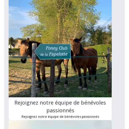
Rejoignez notre équipe de bénévoles
passionnés
Rejoignez notre équipe de bénévoles passionnés