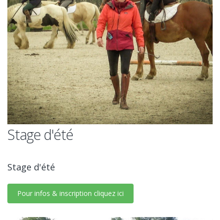
Stage d'été
Stage d'été
Pour infos & inscription cliquez ici