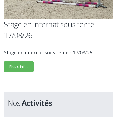
Stage en internat sous tente -
17/08/26
Stage en internat sous tente - 17/08/26
Plus d'infos
Nos
Activités