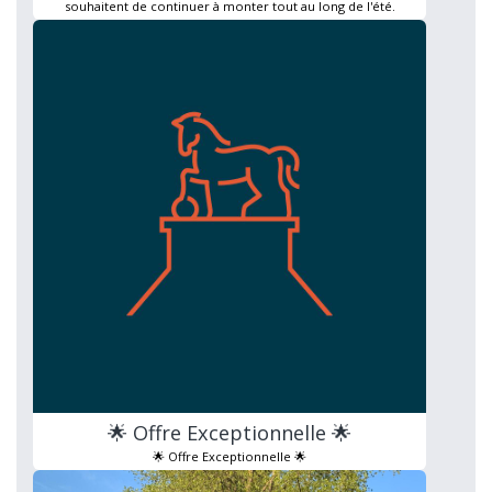
souhaitent de continuer à monter tout au long de l'été.
🌟 Offre Exceptionnelle 🌟
🌟 Offre Exceptionnelle 🌟