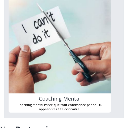
Coaching Mental
Coaching Mental Parce que tout commence par soi, tu
apprendras à te connaître.