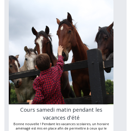
Cours samedi matin pendant les
vacances d'été
Bonne nouvelle ! Pendant les vacances scolaires, un horaire
aménagé est mis en place afin de permettre à ceux qui le