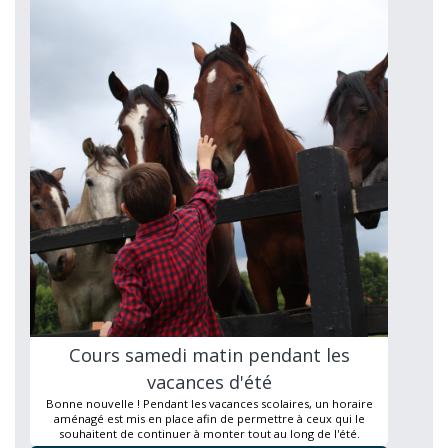
Cours samedi matin pendant les
vacances d'été
Bonne nouvelle ! Pendant les vacances scolaires, un horaire
aménagé est mis en place afin de permettre à ceux qui le
souhaitent de continuer à monter tout au long de l'été.