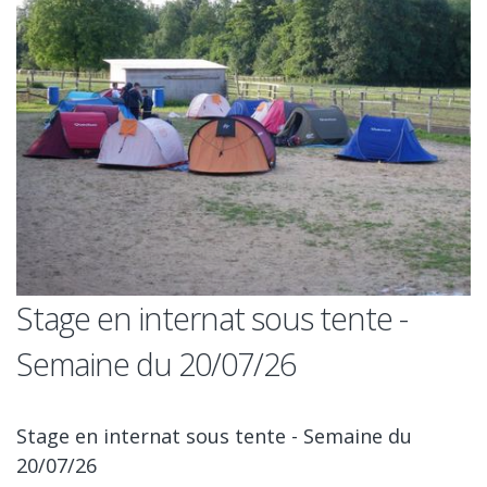
Stage en internat sous tente -
Semaine du 20/07/26
Stage en internat sous tente - Semaine du
20/07/26