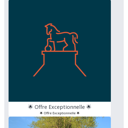
🌟 Offre Exceptionnelle 🌟
🌟 Offre Exceptionnelle 🌟