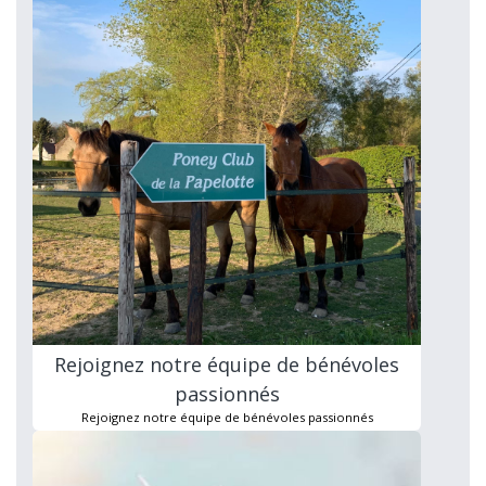
Rejoignez notre équipe de bénévoles
passionnés
Rejoignez notre équipe de bénévoles passionnés