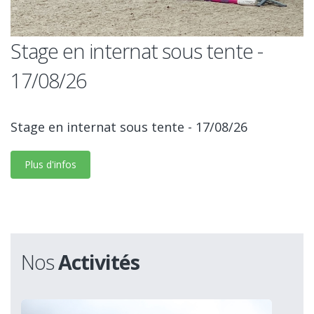
Stage en internat sous tente -
17/08/26
Stage en internat sous tente - 17/08/26
Plus d'infos
Nos
Activités