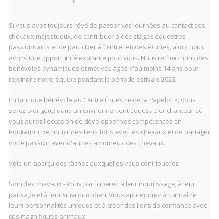
Si vous avez toujours rêvé de passer vos journées au contact des
chevaux majestueux, de contribuer à des stages équestres
passionnants et de participer à l'entretien des écuries, alors nous
avons une opportunité excitante pour vous. Nous recherchons des
bénévoles dynamiques et motivés âgés d'au moins 14 ans pour
rejoindre notre équipe pendant la période estivale 2023.
En tant que bénévole au Centre Équestre de la Papelotte, vous
serez plongé(e) dans un environnement équestre enchanteur où
vous aurez l'occasion de développer vos compétences en
équitation, de nouer des liens forts avec les chevaux et de partager
votre passion avec d'autres amoureux des chevaux.
Voici un aperçu des tâches auxquelles vous contribuerez :
Soin des chevaux - Vous participerez à leur nourrissage, à leur
pansage et à leur suivi quotidien. Vous apprendrez à connaître
leurs personnalités uniques et à créer des liens de confiance avec
ces magnifiques animaux.