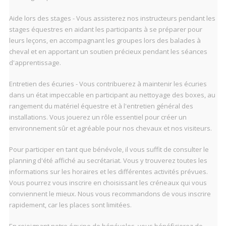
Aide lors des stages - Vous assisterez nos instructeurs pendant les
stages équestres en aidant les participants à se préparer pour
leurs leçons, en accompagnant les groupes lors des balades à
cheval et en apportant un soutien précieux pendant les séances
d'apprentissage.
Entretien des écuries - Vous contribuerez à maintenir les écuries
dans un état impeccable en participant au nettoyage des boxes, au
rangement du matériel équestre et à l'entretien général des
installations. Vous jouerez un rôle essentiel pour créer un
environnement sûr et agréable pour nos chevaux et nos visiteurs.
Pour participer en tant que bénévole, il vous suffit de consulter le
planning d'été affiché au secrétariat. Vous y trouverez toutes les
informations sur les horaires et les différentes activités prévues.
Vous pourrez vous inscrire en choisissant les créneaux qui vous
conviennent le mieux. Nous vous recommandons de vous inscrire
rapidement, car les places sont limitées.