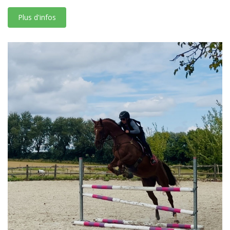
Plus d'infos