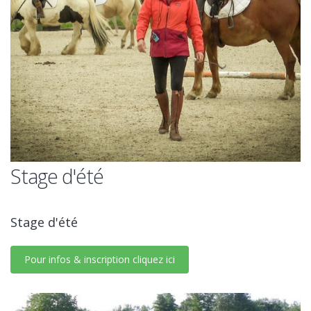
Stage d'été
Stage d'été
Pour infos & inscription cliquez ici