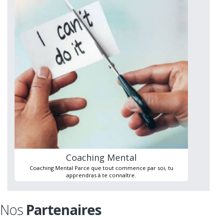
Coaching Mental
Coaching Mental Parce que tout commence par soi, tu
apprendras à te connaître.
Nos
Partenaires