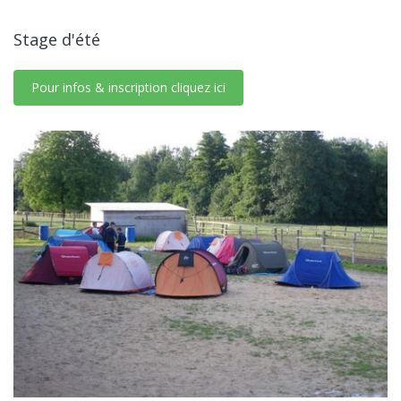
Stage d'été
Pour infos & inscription cliquez ici