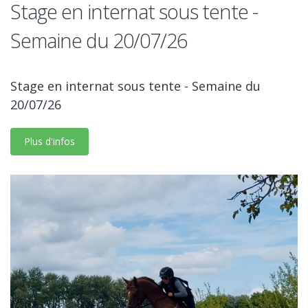
Stage en internat sous tente -
Semaine du 20/07/26
Stage en internat sous tente - Semaine du
20/07/26
Plus d'infos