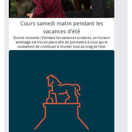
Cours samedi matin pendant les
vacances d'été
Bonne nouvelle ! Pendant les vacances scolaires, un horaire
aménagé est mis en place afin de permettre à ceux qui le
souhaitent de continuer à monter tout au long de l'été.