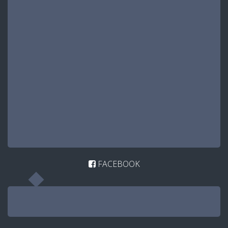
FACEBOOK