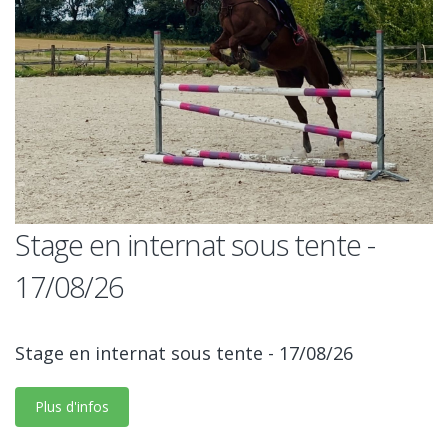
Stage en internat sous tente -
17/08/26
Stage en internat sous tente - 17/08/26
Plus d'infos