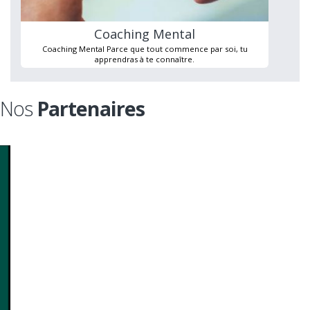
Coaching Mental
Coaching Mental Parce que tout commence par soi, tu
apprendras à te connaître.
Nos
Partenaires