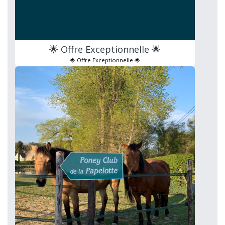
🌟 Offre Exceptionnelle 🌟
🌟 Offre Exceptionnelle 🌟