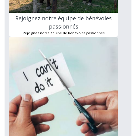
Rejoignez notre équipe de bénévoles
passionnés
Rejoignez notre équipe de bénévoles passionnés