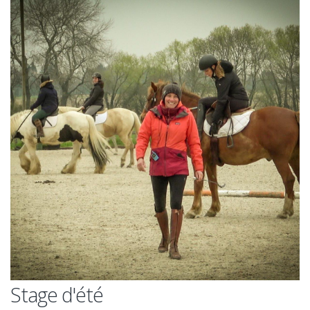
Stage d'été