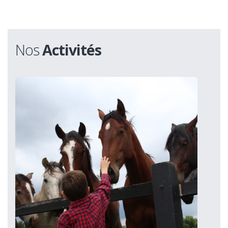
Nos
Activités